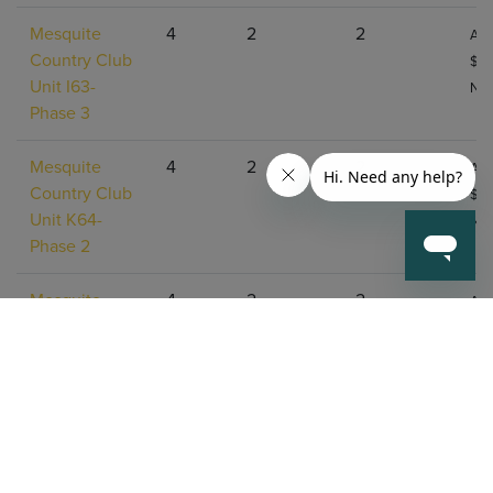
Mesquite
4
2
2
AV
Country Club
$16
Unit I63-
Nig
Phase 3
Mesquite
4
2
2
AV
Country Club
$13
Unit K64-
Nig
Phase 2
Mesquite
4
2
2
AV
Country Club
$118
Unit L81-
Nig
Phase 3
Mesquite
4
2
2
AV
Country Club
$19
Unit L86-
/ N