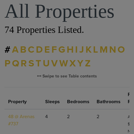
All Properties
74 Properties Listed.
#
A
B
C
D
E
F
G
H
I
J
K
L
M
N
O
P
Q
R
S
T
U
V
W
X
Y
Z
Swipe to see Table contents
Pr
Property
Sleeps
Bedrooms
Bathrooms
Ra
48 @ Arenas
4
2
2
AV
#737
$19
Nig