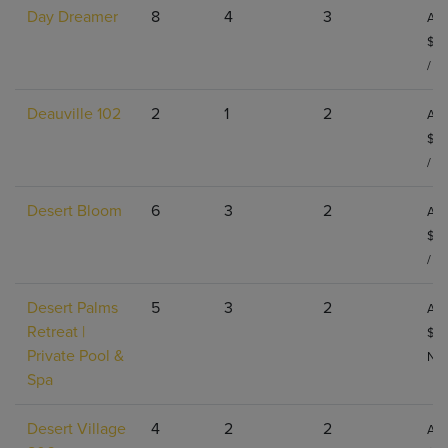
Day Dreamer
8
4
3
AV
$6
/ N
Deauville 102
2
1
2
AV
$22
/ N
Desert Bloom
6
3
2
AV
$38
/ N
Desert Palms
5
3
2
AV
Retreat |
$15
Private Pool &
Nig
Spa
Desert Village
4
2
2
AV