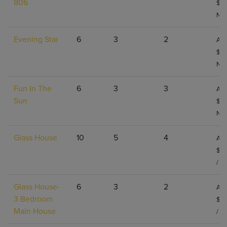
806
$10
Nig
Evening Star
6
3
2
AV
$51
Nig
Fun In The
6
3
3
AV
Sun
$42
Nig
Glass House
10
5
4
AV
$77
/ N
Glass House-
6
3
2
AV
3 Bedroom
$63
Main House
/ N