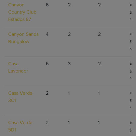
Canyon
6
2
2
AV
Country Club
$10
Estados 87
Nig
Canyon Sands
4
2
2
AV
Bungalow
$11
Nig
Casa
6
3
2
AV
Lavender
$18
Nig
Casa Verde
2
1
1
AV
3C1
$10
/ N
Casa Verde
2
1
1
AV
5D1
$99