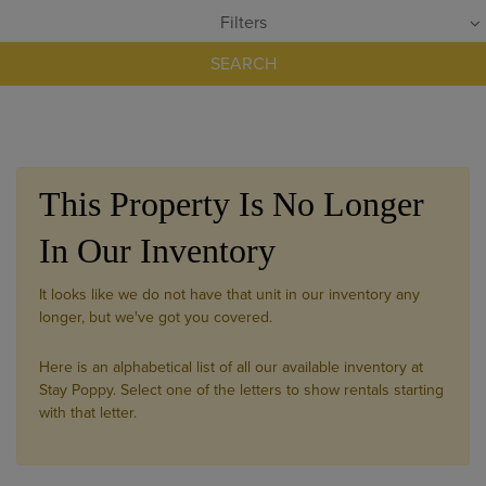
Filters
SEARCH
This Property Is No Longer
In Our Inventory
It looks like we do not have that unit in our inventory any
longer, but we've got you covered.
Here is an alphabetical list of all our available inventory at
Stay Poppy. Select one of the letters to show rentals starting
with that letter.