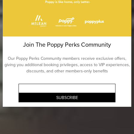
Join The Poppy Perks Community
Our Poppy Perks Community members receive exclusive offers,
giving you additional booking privileges, access to VIP experiences,
discounts, and other members-only benefits
SUBSCRIBE