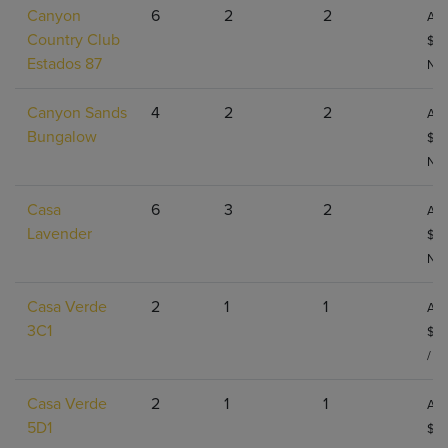
Canyon
6
2
2
AV
Country Club
$10
Estados 87
Nig
Canyon Sands
4
2
2
AV
Bungalow
$11
Nig
Casa
6
3
2
AV
Lavender
$18
Nig
Casa Verde
2
1
1
AV
3C1
$10
/ N
Casa Verde
2
1
1
AV
5D1
$99