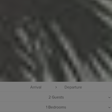
2
Guests
1
Bedrooms