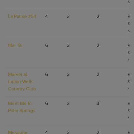
Nig
La Palme #54
4
2
2
AV
$13
Nig
Mai Tai
6
3
2
AV
$12
/ N
Marvel at
6
3
2
AV
Indian Wells
$4
Country Club
/ N
Meet Me In
6
3
3
AV
Palm Springs
$5
/ N
Mesquite
4
2
2
AV