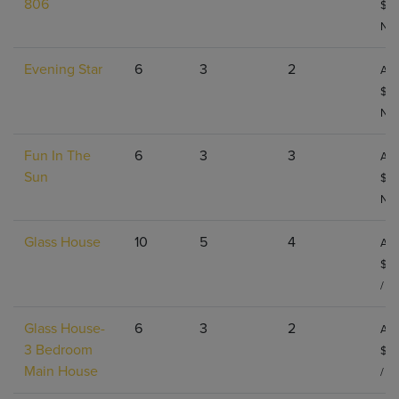
806
$10
Nig
Evening Star
6
3
2
AV
$51
Nig
Fun In The
6
3
3
AV
Sun
$42
Nig
Glass House
10
5
4
AV
$77
/ N
Glass House-
6
3
2
AV
3 Bedroom
$63
Main House
/ N