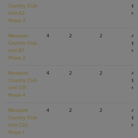
Country Club
$19
Unit A2-
Nig
Phase 3
Mesquite
4
2
2
AV
Country Club
$13
Unit B7-
Nig
Phase 2
Mesquite
4
2
2
AV
Country Club
$13
Unit C17-
Nig
Phase 4
Mesquite
4
2
2
AV
Country Club
$18
Unit C22-
Nig
Phase 1